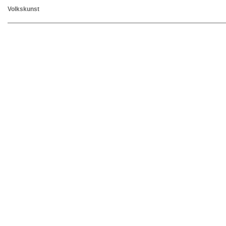
Volkskunst