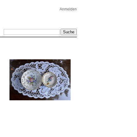
Anmelden