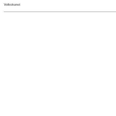
Volkskunst