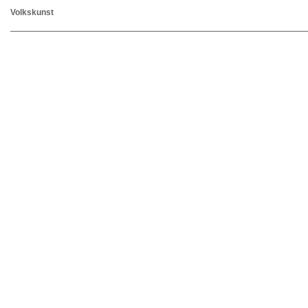
Volkskunst