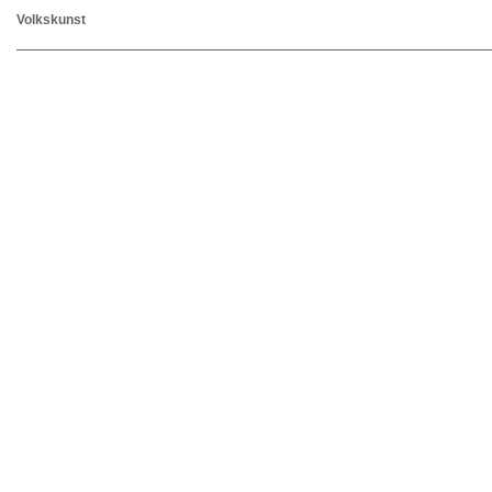
Volkskunst