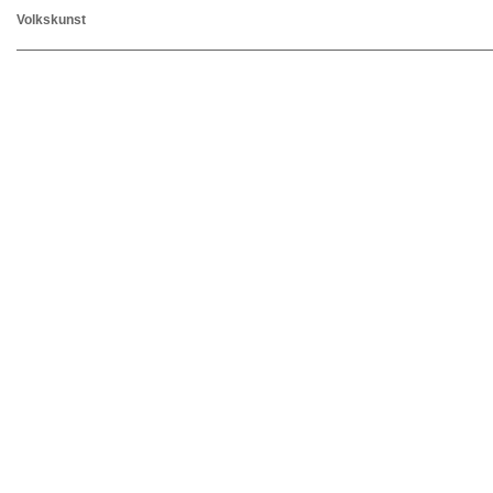
Volkskunst