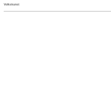
Volkskunst