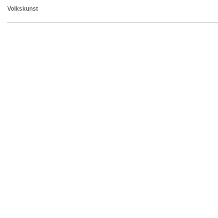
Volkskunst