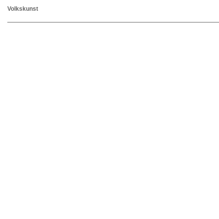
Volkskunst