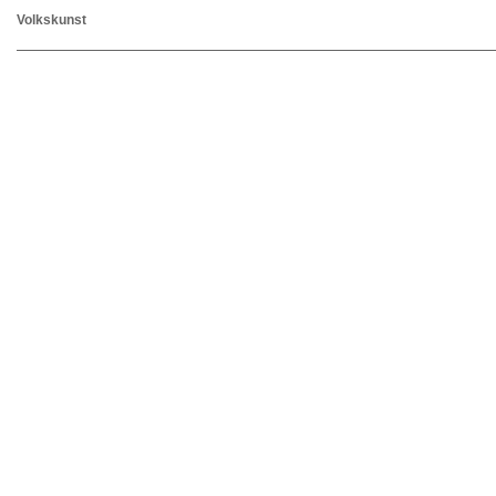
Volkskunst