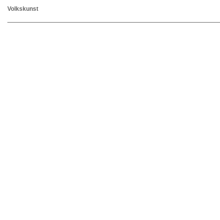
Volkskunst