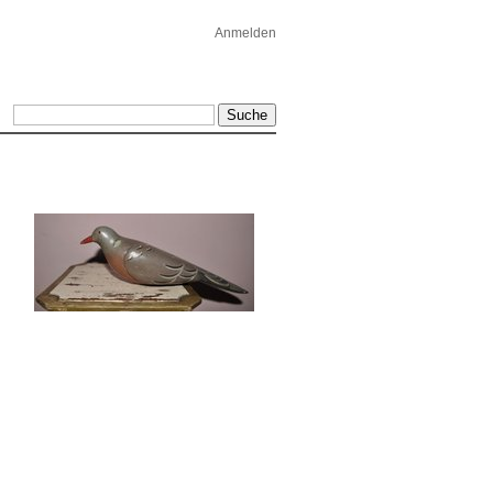
Anmelden