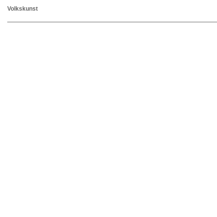
Volkskunst