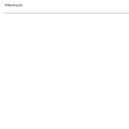
Volkskunst