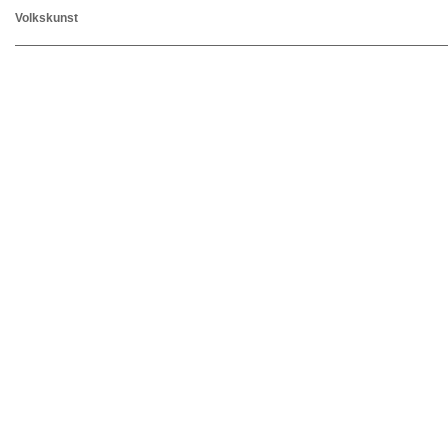
Volkskunst