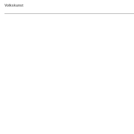
Volkskunst