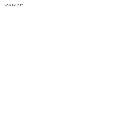
Volkskunst