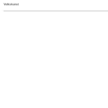
Volkskunst