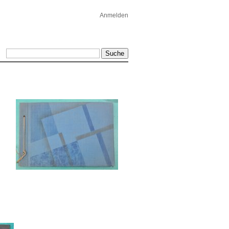
Anmelden