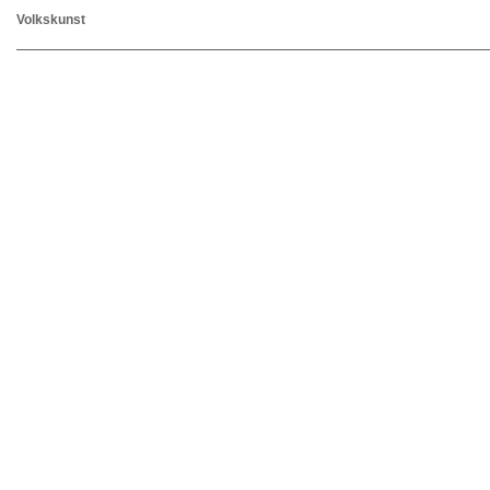
Volkskunst