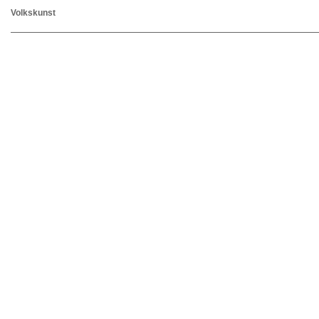
Volkskunst