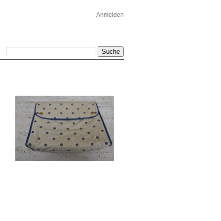
Anmelden