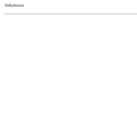
Volkskunst