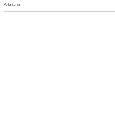
Volkskunst