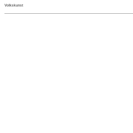
Volkskunst