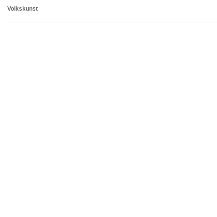
Volkskunst