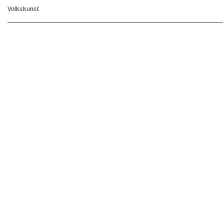
Volkskunst