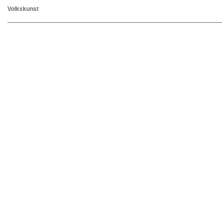
Volkskunst