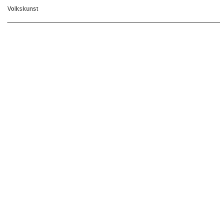
Volkskunst