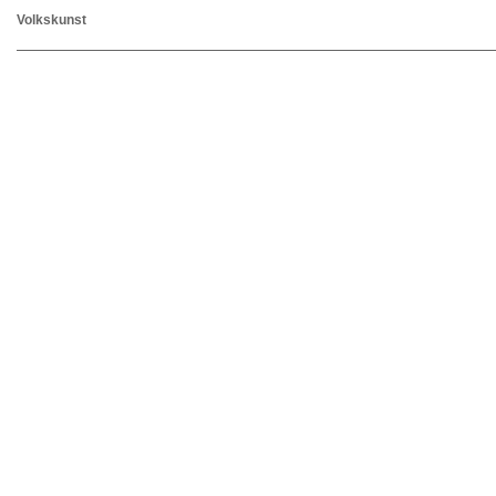
Volkskunst