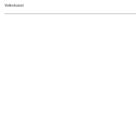
Volkskunst