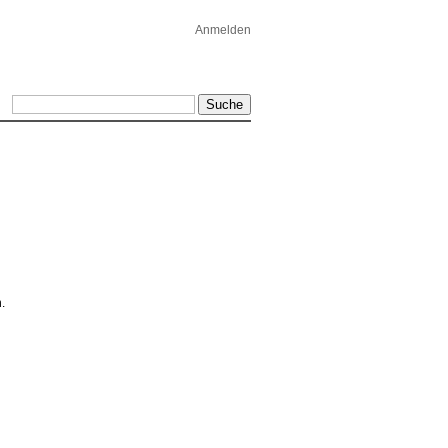
Anmelden
.