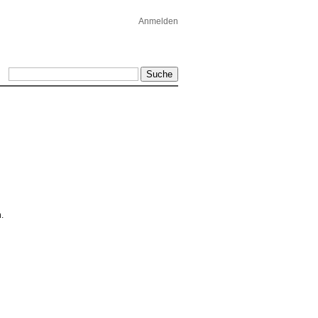
Anmelden
.