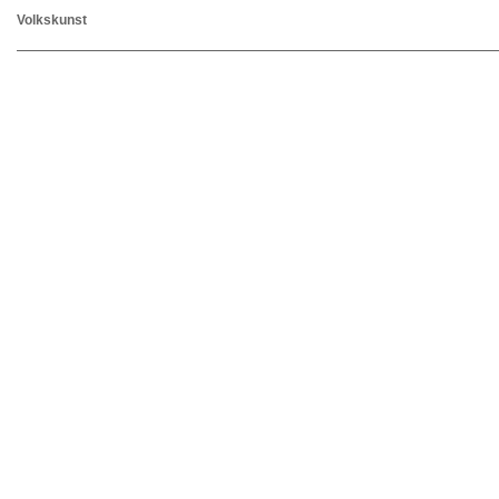
Volkskunst