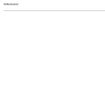
Volkskunst