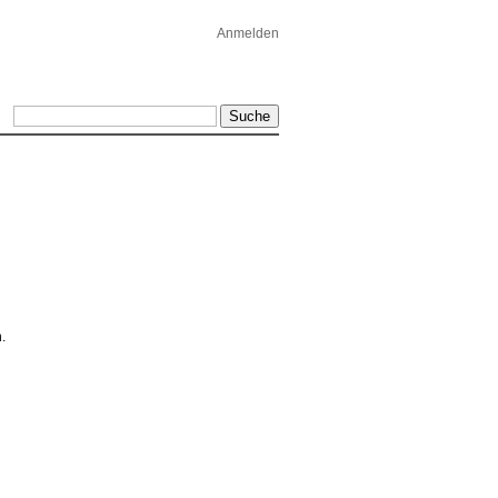
Anmelden
.