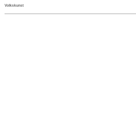
Volkskunst