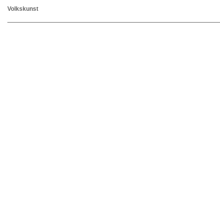
Volkskunst