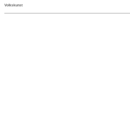
Volkskunst