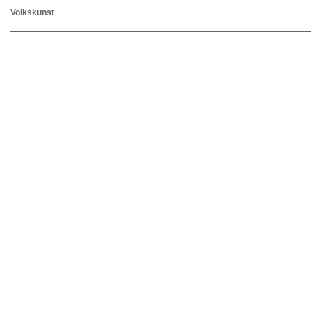
Volkskunst