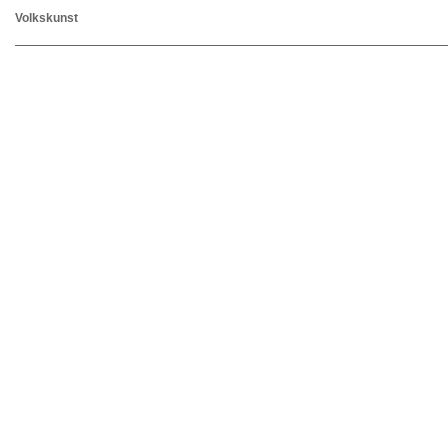
Volkskunst