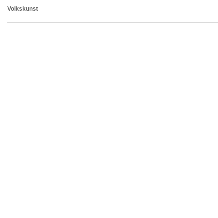
Volkskunst