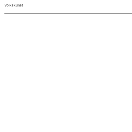
Volkskunst