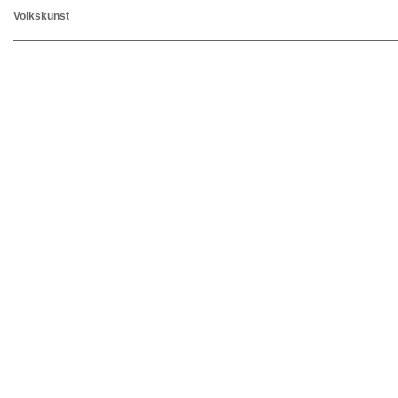
Volkskunst