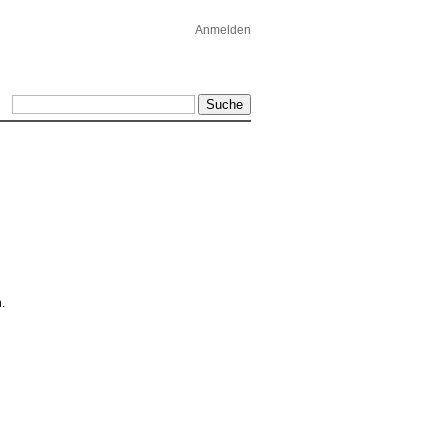
Anmelden
.