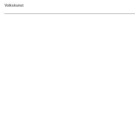
Volkskunst