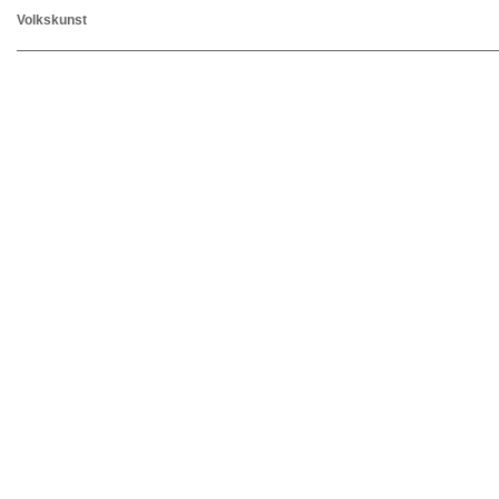
Volkskunst