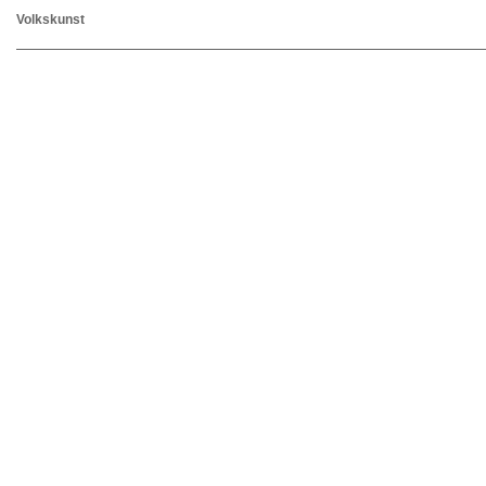
Volkskunst