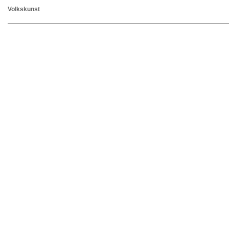
Volkskunst