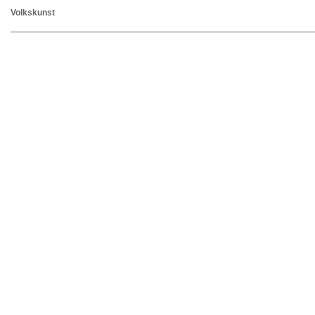
Volkskunst